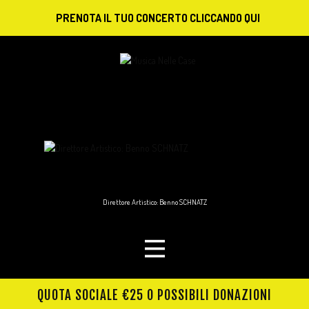
PRENOTA IL TUO CONCERTO CLICCANDO QUI
Direttore Artistico: Benno SCHNATZ
QUOTA SOCIALE €25 O POSSIBILI DONAZIONI