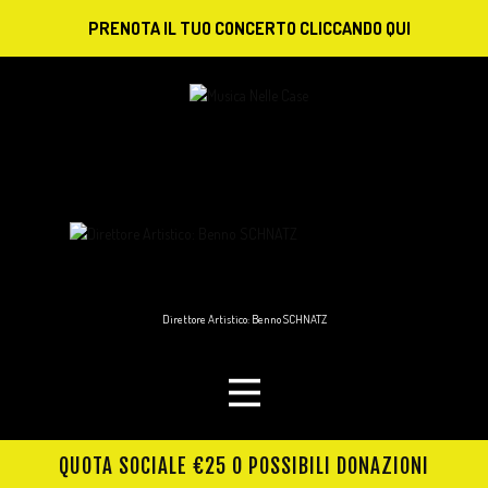
PRENOTA IL TUO CONCERTO CLICCANDO QUI
Direttore Artistico: Benno SCHNATZ
QUOTA SOCIALE €25 O POSSIBILI DONAZIONI