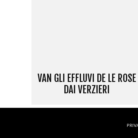
VAN GLI EFFLUVI DE LE ROSE
DAI VERZIERI
PRIV