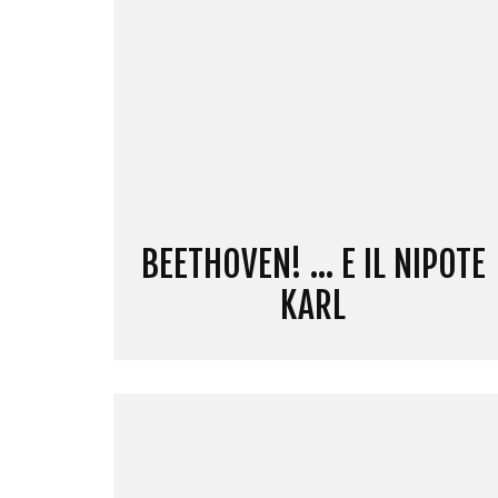
BEETHOVEN! … E IL NIPOTE
KARL