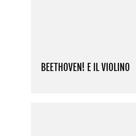
BEETHOVEN! E IL VIOLINO