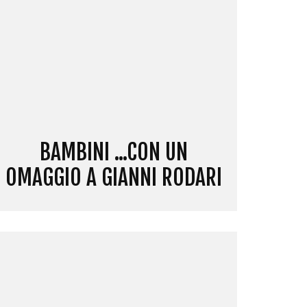
BAMBINI ...CON UN
OMAGGIO A GIANNI RODARI