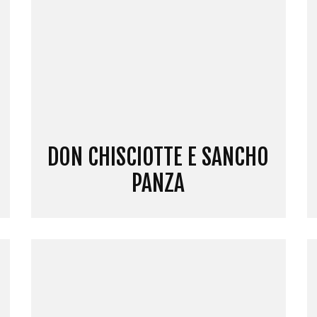
DON CHISCIOTTE E SANCHO
PANZA