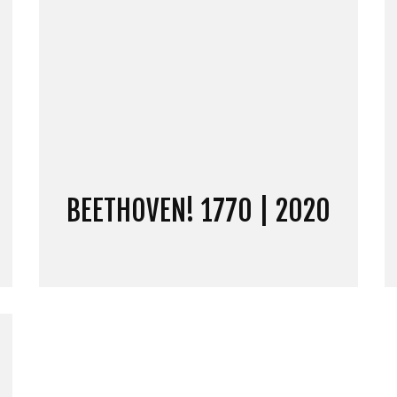
BEETHOVEN! 1770 | 2020