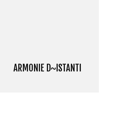
ARMONIE D~ISTANTI