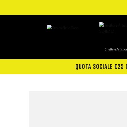
Direttore Artisti
QUOTA SOCIALE €25 