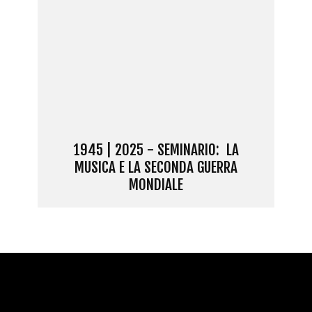
1945 | 2025 - SEMINARIO: LA
MUSICA E LA SECONDA GUERRA
MONDIALE