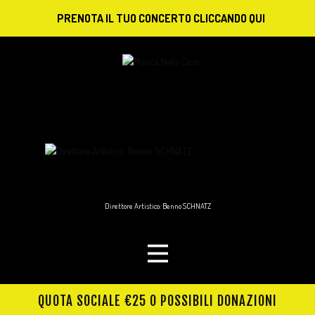
PRENOTA IL TUO CONCERTO CLICCANDO QUI
Direttore Artistico: Benno SCHNATZ
QUOTA SOCIALE €25 O POSSIBILI DONAZIONI