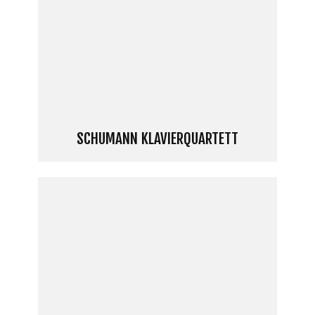
SCHUMANN KLAVIERQUARTETT