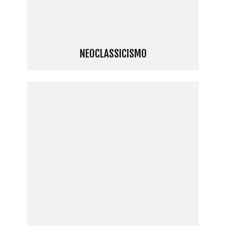
NEOCLASSICISMO