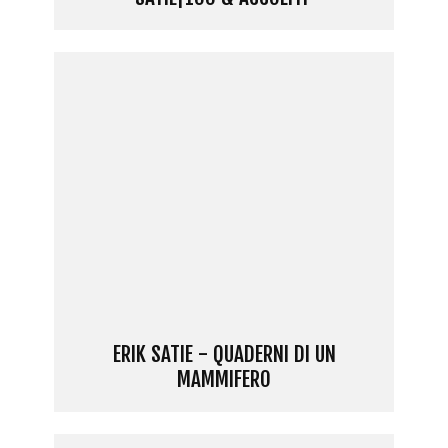
ERIK SATIE - QUADERNI DI UN
MAMMIFERO