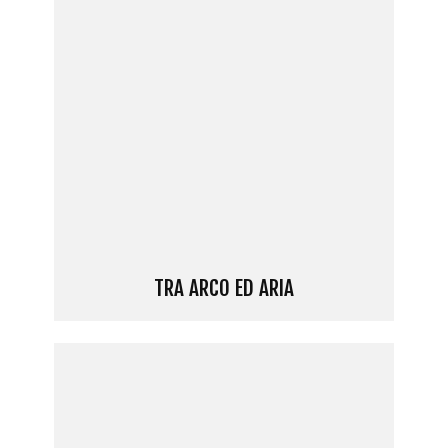
TRA ARCO ED ARIA