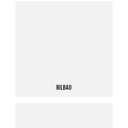
BILBAO