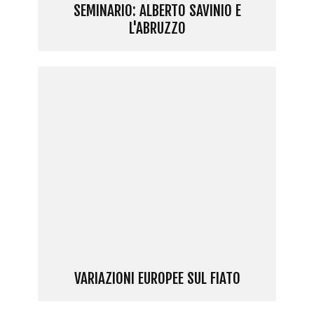
SEMINARIO: ALBERTO SAVINIO E
L'ABRUZZO
VARIAZIONI EUROPEE SUL FIATO